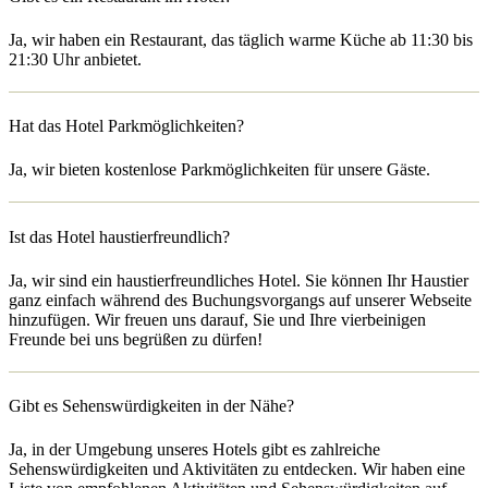
Ja, wir haben ein Restaurant, das täglich warme Küche ab 11:30 bis
21:30 Uhr anbietet.
Hat das Hotel Parkmöglichkeiten?
Ja, wir bieten kostenlose Parkmöglichkeiten für unsere Gäste.
Ist das Hotel haustierfreundlich?
Ja, wir sind ein haustierfreundliches Hotel. Sie können Ihr Haustier
ganz einfach während des Buchungsvorgangs auf unserer Webseite
hinzufügen. Wir freuen uns darauf, Sie und Ihre vierbeinigen
Freunde bei uns begrüßen zu dürfen!
Gibt es Sehenswürdigkeiten in der Nähe?
Ja, in der Umgebung unseres Hotels gibt es zahlreiche
Sehenswürdigkeiten und Aktivitäten zu entdecken. Wir haben eine