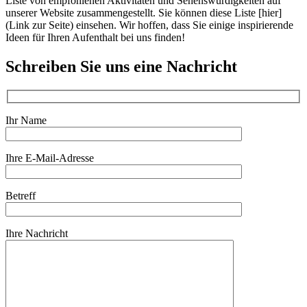
Liste von empfohlenen Aktivitäten und Sehenswürdigkeiten auf
unserer Website zusammengestellt. Sie können diese Liste [hier]
(Link zur Seite) einsehen. Wir hoffen, dass Sie einige inspirierende
Ideen für Ihren Aufenthalt bei uns finden!
Schreiben Sie uns eine Nachricht
Ihr Name
Ihre E-Mail-Adresse
Betreff
Ihre Nachricht