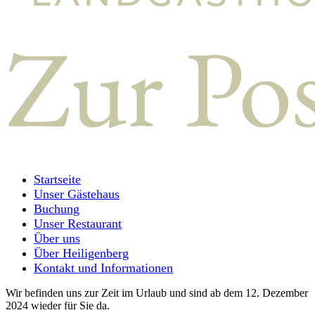
Startseite
Unser Gästehaus
Buchung
Unser Restaurant
Über uns
Über Heiligenberg
Kontakt und Informationen
Wir befinden uns zur Zeit im Urlaub und sind ab dem 12. Dezember
2024 wieder für Sie da.