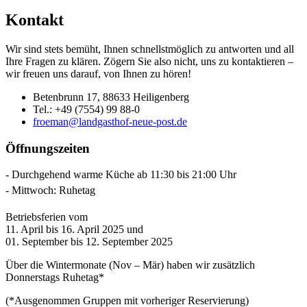
Kontakt
Wir sind stets bemüht, Ihnen schnellstmöglich zu antworten und all
Ihre Fragen zu klären. Zögern Sie also nicht, uns zu kontaktieren –
wir freuen uns darauf, von Ihnen zu hören!
Betenbrunn 17, 88633 Heiligenberg
Tel.: +49 (7554) 99 88-0
froeman@landgasthof-neue-post.de
Öffnungszeiten
Durchgehend warme Küche ab 11:30 bis 21:00 Uhr
Mittwoch: Ruhetag
Betriebsferien vom
11. April bis 16. April 2025 und
01. September bis 12. September 2025
Über die Wintermonate (Nov – Mär) haben wir zusätzlich
Donnerstags Ruhetag*
(*Ausgenommen Gruppen mit vorheriger Reservierung)