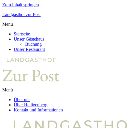
Zum Inhalt springen
Landgasthof zur Post
Menü
Startseite
Unser Gästehaus
Buchung
Unser Restaurant
Menü
Über uns
Über Heiligenberg
Kontakt und Informationen