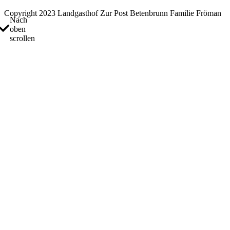
Copyright 2023 Landgasthof Zur Post Betenbrunn Familie Fröman
Nach
oben
scrollen