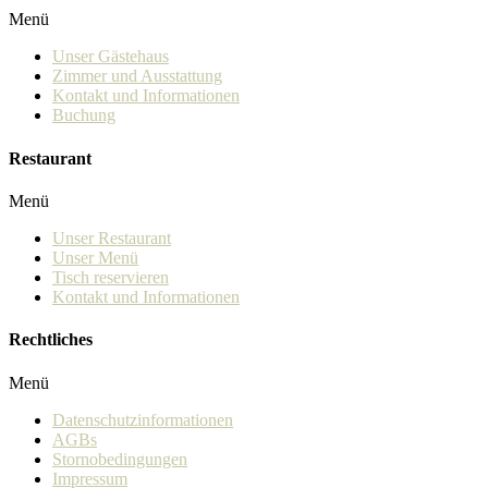
Menü
Unser Gästehaus
Zimmer und Ausstattung
Kontakt und Informationen
Buchung
Restaurant
Menü
Unser Restaurant
Unser Menü
Tisch reservieren
Kontakt und Informationen
Rechtliches
Menü
Datenschutzinformationen
AGBs
Stornobedingungen
Impressum