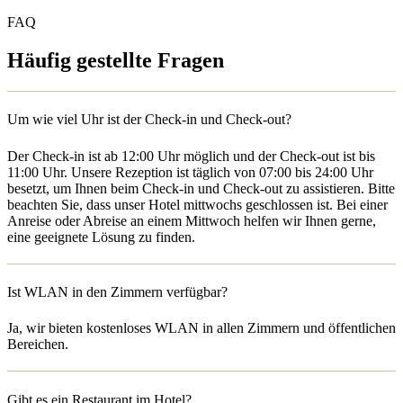
FAQ
Häufig gestellte Fragen
Um wie viel Uhr ist der Check-in und Check-out?
Der Check-in ist ab 12:00 Uhr möglich und der Check-out ist bis
11:00 Uhr. Unsere Rezeption ist täglich von 07:00 bis 24:00 Uhr
besetzt, um Ihnen beim Check-in und Check-out zu assistieren. Bitte
beachten Sie, dass unser Hotel mittwochs geschlossen ist. Bei einer
Anreise oder Abreise an einem Mittwoch helfen wir Ihnen gerne,
eine geeignete Lösung zu finden.
Ist WLAN in den Zimmern verfügbar?
Ja, wir bieten kostenloses WLAN in allen Zimmern und öffentlichen
Bereichen.
Gibt es ein Restaurant im Hotel?